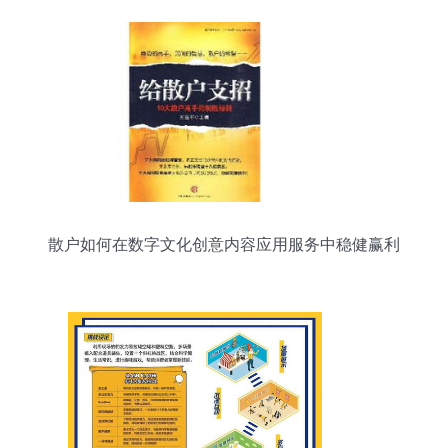
散户如何在数字文化创意内容应用服务中稳健赢利