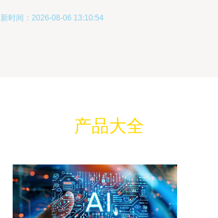
新时间：2026-08-06 13:10:54
产品大全