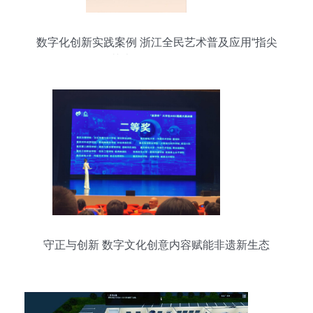
数字化创新实践案例 浙江全民艺术普及应用“指尖
艺术导师”服务解析
守正与创新 数字文化创意内容赋能非遗新生态