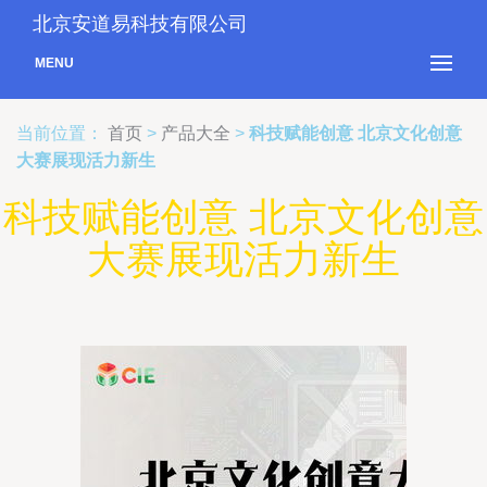
北京安道易科技有限公司
MENU
当前位置：
首页
>
产品大全
>
科技赋能创意 北京文化创意
大赛展现活力新生
科技赋能创意 北京文化创意
大赛展现活力新生