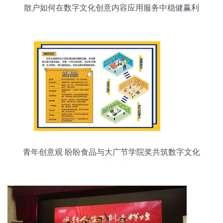
散户如何在数字文化创意内容应用服务中稳健赢利
青年创意观 盼盼食品与大广节学院奖共筑数字文化
创意新生态