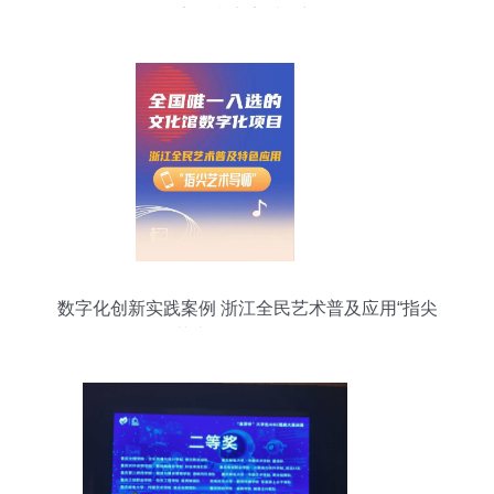
数字创意点亮时代新篇
数字化创新实践案例 浙江全民艺术普及应用“指尖
艺术导师”服务解析