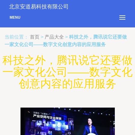
北京安道易科技有限公司
MENU
当前位置：
首页
>
产品大全
>
科技之外，腾讯说它还要做
一家文化公司——数字文化创意内容的应用服务
科技之外，腾讯说它还要做
一家文化公司——数字文化
创意内容的应用服务