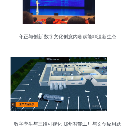
守正与创新 数字文化创意内容赋能非遗新生态
数字孪生与三维可视化 郑州智能工厂与文创应用跃
迁