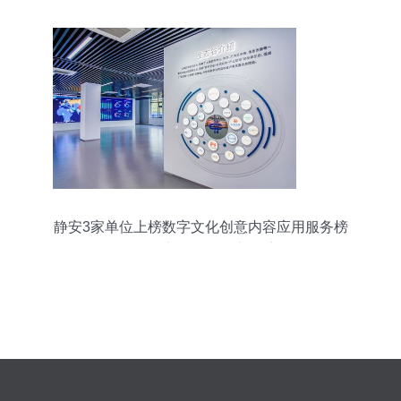
静安3家单位上榜数字文化创意内容应用服务榜
单，创新引领发展新篇章