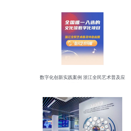
数字化创新实践案例 浙江全民艺术普及应
用“指尖艺术导师”服务解析