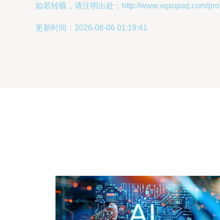
如若转载，请注明出处：http://www.vqxupaq.com/produ
更新时间：2026-08-06 01:19:41