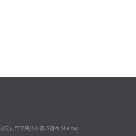
创意内容应用服务
版权所有
Sitemap