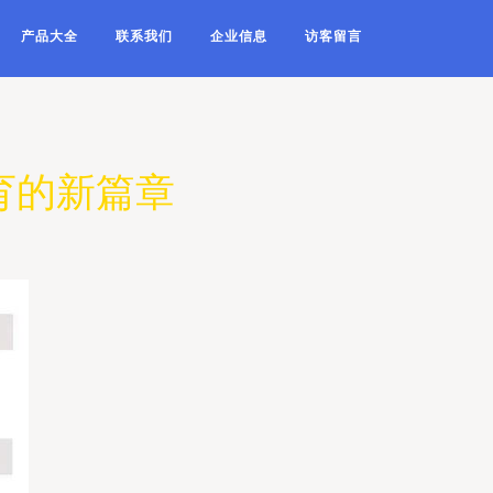
产品大全
联系我们
企业信息
访客留言
育的新篇章