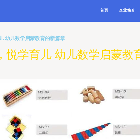
首页
企业简介
儿 幼儿数学启蒙教育的新篇章
，悦学育儿 幼儿数学启蒙教